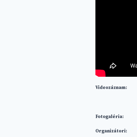
Videozáznam:
Fotogaléria:
Organizátori: