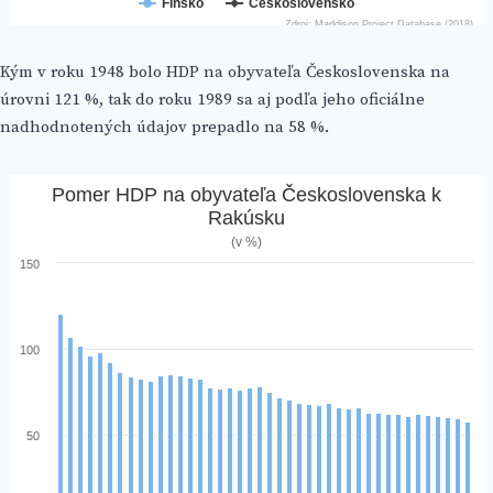
Kým v roku 1948 bolo HDP na obyvateľa Československa na
úrovni 121 %, tak do roku 1989 sa aj podľa jeho oficiálne
nadhodnotených údajov prepadlo na 58 %.